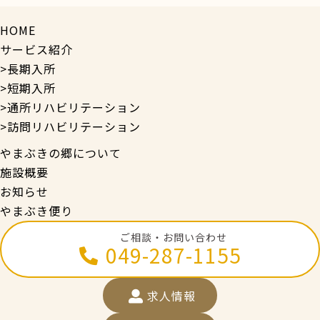
HOME
サービス紹介
>長期入所
>短期入所
>通所リハビリテーション
>訪問リハビリテーション
やまぶきの郷について
施設概要
お知らせ
やまぶき便り
ご相談・お問い合わせ
049-287-1155
求人情報