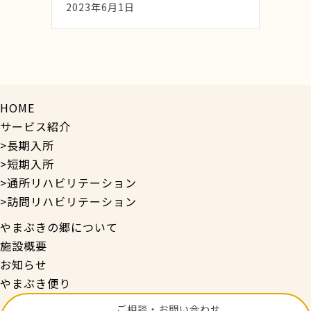
2023年6月1日
HOME
サービス紹介
>長期入所
>短期入所
>通所リハビリテーション
>訪問リハビリテーション
やまぶきの郷について
施設概要
お知らせ
やまぶき便り
ご相談・お問い合わせ