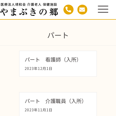
パート
パート 看護師（入所）
2023年12月1日
パート 介護職員（入所）
2023年11月1日