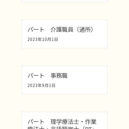
パート 介護職員（通所）
2023年10月1日
パート 事務職
2023年9月1日
パート 理学療法士・作業
療法士・言語聴覚士（PT･