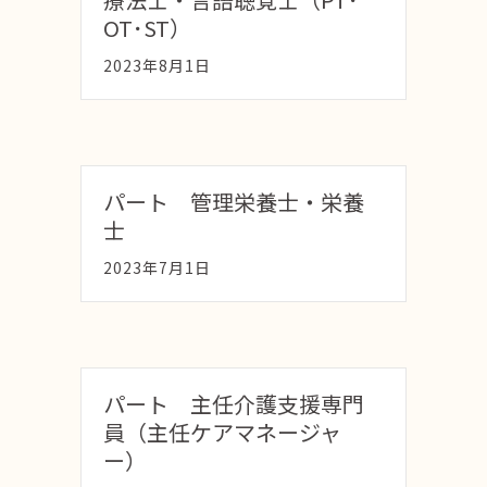
OT･ST）
2023年8月1日
パート 管理栄養士・栄養
士
2023年7月1日
パート 主任介護支援専門
員（主任ケアマネージャ
ー）