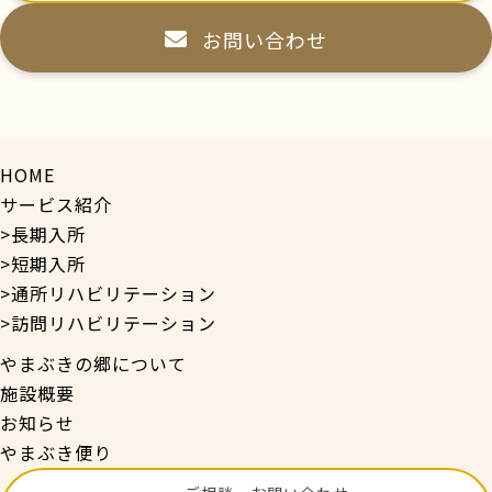
お問い合わせ
HOME
サービス紹介
>長期入所
>短期入所
>通所リハビリテーション
>訪問リハビリテーション
やまぶきの郷について
施設概要
お知らせ
やまぶき便り