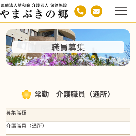
職員募集
常勤 介護職員（通所）
募集職種
介護職員（通所）