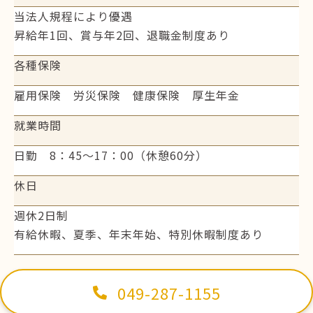
当法人規程により優遇
昇給年1回、賞与年2回、退職金制度あり
各種保険
雇用保険 労災保険 健康保険 厚生年金
就業時間
日勤 8：45～17：00（休憩60分）
休日
週休2日制
有給休暇、夏季、年末年始、特別休暇制度あり
049-287-1155