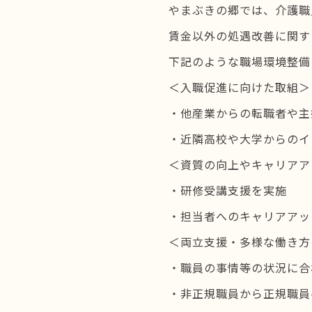
やまぶきの郷では、介護職
賃金以外の処遇改善に関す
下記のような職場環境整備
＜入職促進に向けた取組＞
・他産業からの転職者や主
・近隣高校や大学からのイ
＜資質の向上やキャリアア
・研修受講支援を実施
・担当者へのキャリアアッ
＜両立支援・多様な働き方
・職員の事情等の状況に合
・非正規職員から正規職員