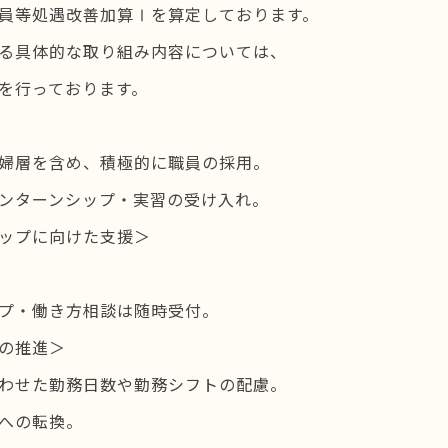
員等処遇改善加算Ⅰを算定しております。
る具体的な取り組み内容については、
を行っております。
婦層を含め、積極的に職員の採用。
ンターンシップ・実習の受け入れ。
ップに向けた支援＞
プ・働き方相談は随時受付。
の推進＞
わせた勤務日数や勤務シフトの配慮。
への転換。