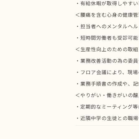
・有給休暇が取得しやすい
＜腰痛を含む心身の健康管
・担当者へのメンタルヘル
・短時間労働者も受診可能
＜生産性向上のための取組
・業務改善活動の為の委員
・フロア会議により、現場
・業務手順書の作成や、記
＜やりがい・働きがいの醸
・定期的なミーティング等
・近隣中学の生徒との職場