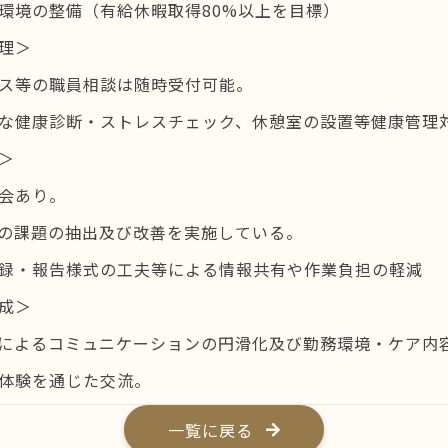
環境の整備（有給休暇取得80%以上を目標）
理＞
ス等の職員相談は随時受付可能。
な健康診断・ストレスチェック、休憩室の設置等健康管理
＞
会あり。
の課題の抽出及び改善を実施している。
録・報告様式の工夫等による情報共有や作業負担の軽減
成＞
によるコミュニケーションの円滑化及び勤務環境・ケア内
体験を通じた交流。
一覧に戻る