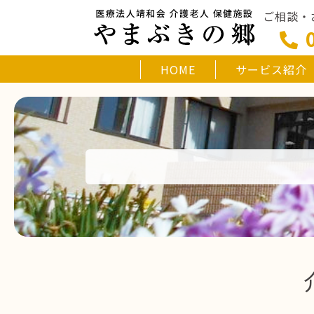
ご相談・
HOME
サービス紹介