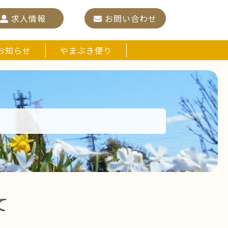
求人情報
お問い合わせ
お知らせ
やまぶき便り
て