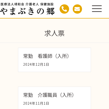
求人票
常勤 看護師（入所）
2024年12月1日
常勤 介護職員（入所）
2024年11月1日