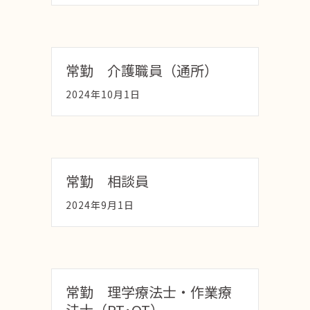
常勤 介護職員（通所）
2024年10月1日
常勤 相談員
2024年9月1日
常勤 理学療法士・作業療
法士（PT･OT）