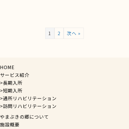
1
2
次へ »
HOME
サービス紹介
>長期入所
>短期入所
>通所リハビリテーション
>訪問リハビリテーション
やまぶきの郷について
施設概要