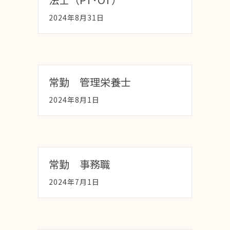
2024年8月31日
常勤 管理栄養士
2024年8月1日
常勤 事務職
2024年7月1日