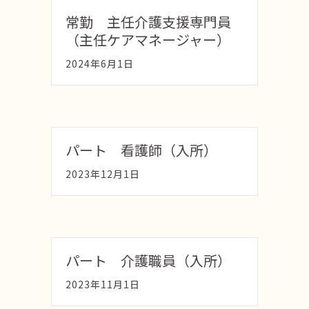
常勤 主任介護支援専門員
（主任ケアマネージャー）
2024年6月1日
パート 看護師（入所）
2023年12月1日
パート 介護職員（入所）
2023年11月1日